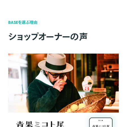
BASEを選ぶ理由
ショップオーナーの声