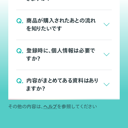
Q.
商品が購入されたあとの流れ
を知りたいです
Q.
登録時に、個人情報は必要で
すか？
Q.
内容がまとめてある資料はあり
ますか？
ヘルプ
その他の内容は、
を参照してください