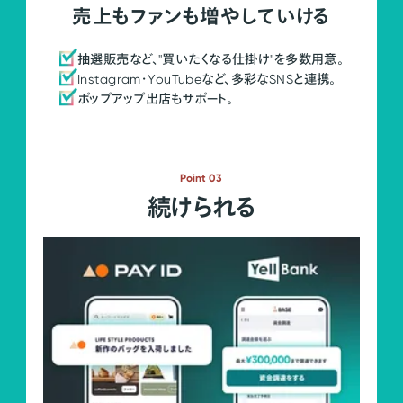
売上もファンも増やしていける
抽選販売など、"買いたくなる仕掛け"を多数用意。
Instagram・YouTubeなど、多彩なSNSと連携。
ポップアップ出店もサポート。
Point 03
続けられる