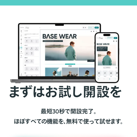
まずはお試し開設を
最短30秒で開設完了。
ほぼすべての機能を、無料で使って試せます。