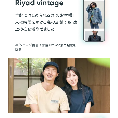
Riyad vintage
手軽にはじめられるので、お客様1
人に時間をかける私の店舗でも、売
上の柱を増やせました。
#ビンテージ古着 ＃店舗＋EC #14歳で起業を
決意