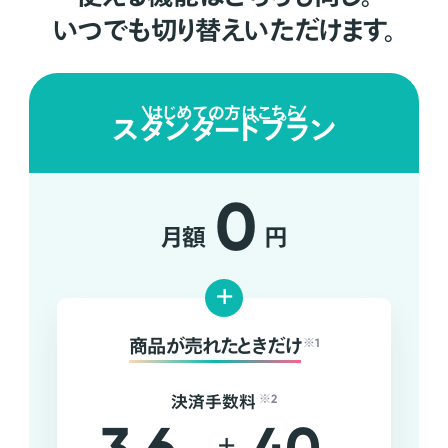
いつでも切り替えいただけます。
はじめての方はこちら
スタンダードプラン
0
月額
円
+
商品が売れたときだけ
※1
決済手数料
※2
+