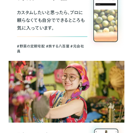
カスタムしたいと思ったら、プロに
頼らなくても自分でできるところも
気に入っています。
＃野菜の定期宅配 ＃旅する八百屋 ＃元会社
員