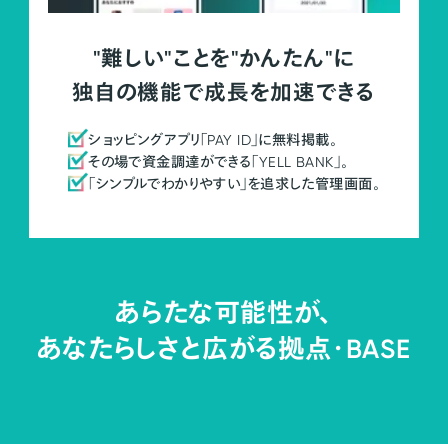
"難しい"ことを"かんたん"に
独自の機能で成長を加速できる
ショッピングアプリ「PAY ID」に無料掲載。
その場で資金調達ができる「YELL BANK」。
「シンプルでわかりやすい」を追求した管理画面。
あらたな可能性が、
あなたらしさと広がる拠点・
BASE