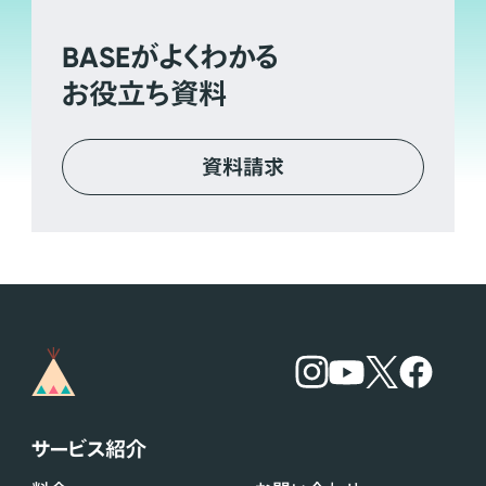
BASE
がよくわかる
お役立ち資料
資料請求
サービス紹介