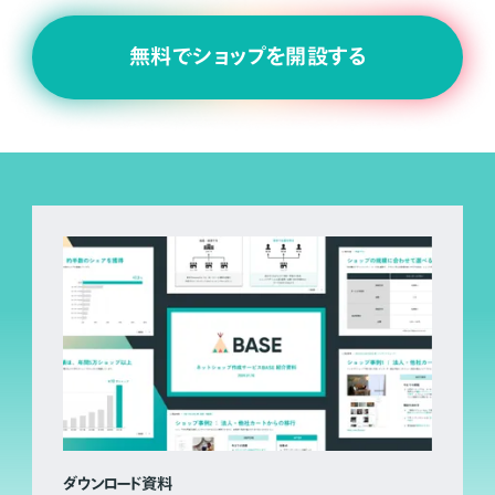
無料でショップを開設する
ダウンロード資料